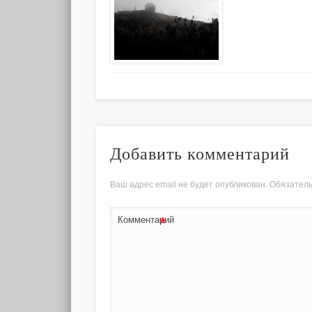
Добавить комментарий
Ваш адрес email не будет опубликован.
Обязател
*
Комментарий