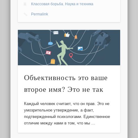
Классовая борьба
,
Наука и техника
Permalink
Объективность это ваше
второе имя? Это не так
Каждый человек считает, что он прав. Это не
умозрительное утверждение, а факт,
подтвержденный психологами. Единственное
отличие между нами в том, что мы …