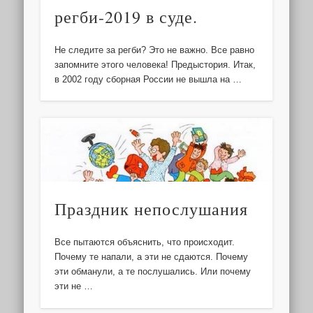
регби-2019 в суде.
Не следите за регби? Это не важно. Все равно
запомните этого человека! Предыстория. Итак,
в 2002 году сборная России не вышла на …
Праздник непослушания
Все пытаются объяснить, что происходит.
Почему те напали, а эти не сдаются. Почему
эти обманули, а те послушались. Или почему
эти не …