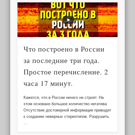
Что построено в России
за последние три года.
Простое перечисление. 2
часа 17 минут.
Кажется, что в России ничего не строят. На
этом основано большое количество негатива.
Отсутствие достоверной информации приводит
к созданию неверных стереотипов. Разрушить
…