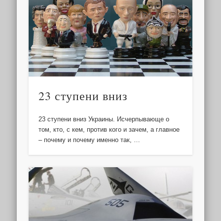
23 ступени вниз
23 ступени вниз Украины. Исчерпывающе о
том, кто, с кем, против кого и зачем, а главное
– почему и почему именно так, …