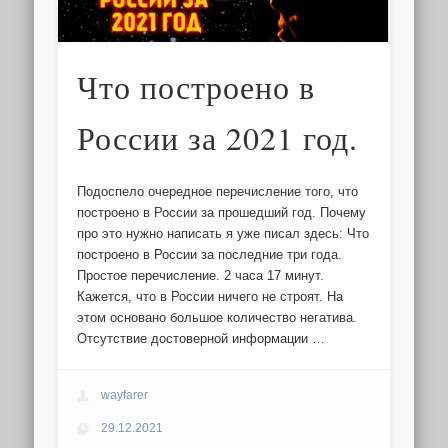
Что построено в
России за 2021 год.
Подоспело очередное перечисление того, что
построено в России за прошедший год. Почему
про это нужно написать я уже писал здесь: Что
построено в России за последние три года.
Простое перечисление. 2 часа 17 минут.
Кажется, что в России ничего не строят. На
этом основано большое количество негатива.
Отсутствие достоверной информации …
wayfarer
29.12.2021