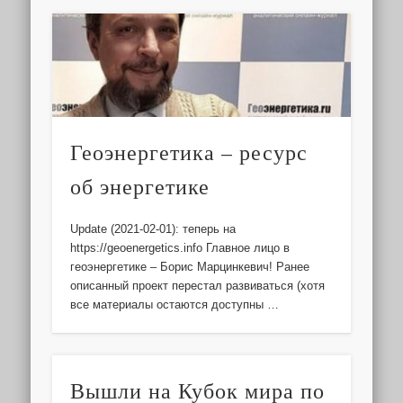
Геоэнергетика – ресурс
об энергетике
Update (2021-02-01): теперь на
https://geoenergetics.info Главное лицо в
геоэнергетике – Борис Марцинкевич! Ранее
описанный проект перестал развиваться (хотя
все материалы остаются доступны …
Вышли на Кубок мира по