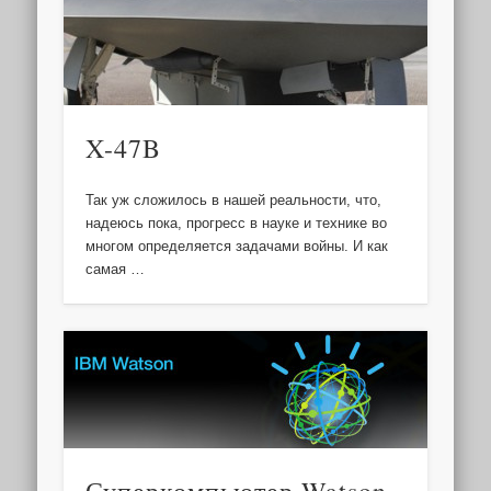
X-47B
Так уж сложилось в нашей реальности, что,
надеюсь пока, прогресс в науке и технике во
многом определяется задачами войны. И как
самая …
Суперкомпьютер Watson