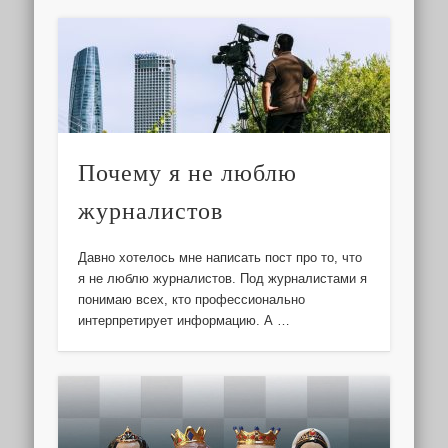
Почему я не люблю
журналистов
Давно хотелось мне написать пост про то, что
я не люблю журналистов. Под журналистами я
понимаю всех, кто профессионально
интерпретирует информацию. А …