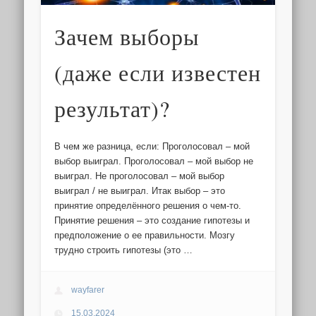
Зачем выборы
(даже если известен
результат)?
В чем же разница, если: Проголосовал – мой
выбор выиграл. Проголосовал – мой выбор не
выиграл. Не проголосовал – мой выбор
выиграл / не выиграл. Итак выбор – это
принятие определённого решения о чем-то.
Принятие решения – это создание гипотезы и
предположение о ее правильности. Мозгу
трудно строить гипотезы (это …
wayfarer
15.03.2024