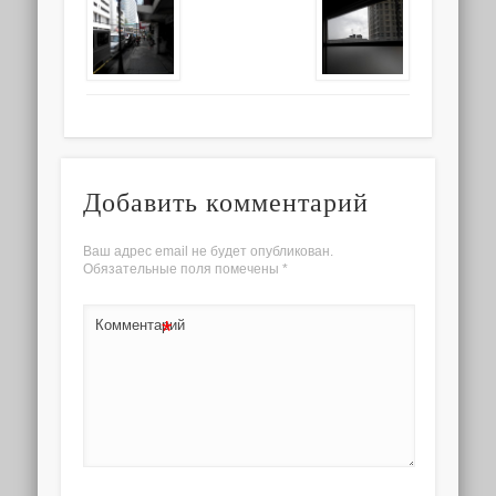
Добавить комментарий
Ваш адрес email не будет опубликован.
Обязательные поля помечены
*
*
Комментарий