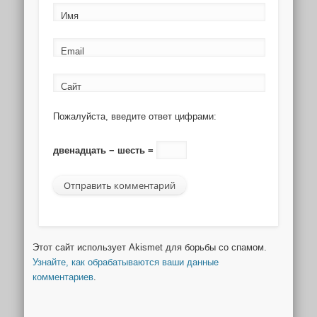
Имя
Email
Сайт
Пожалуйста, введите ответ цифрами:
двенадцать − шесть =
Этот сайт использует Akismet для борьбы со спамом.
Узнайте, как обрабатываются ваши данные
комментариев
.