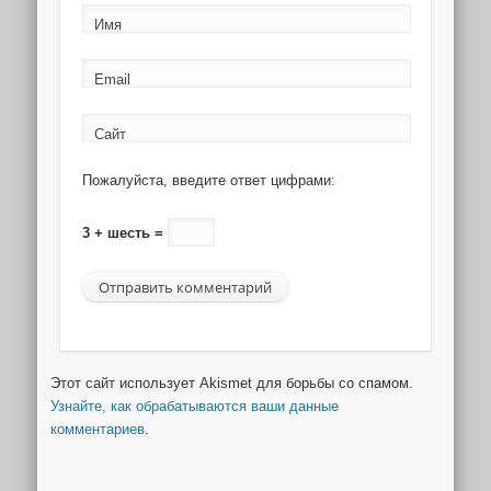
Имя
Email
Сайт
Пожалуйста, введите ответ цифрами:
3 + шесть =
Этот сайт использует Akismet для борьбы со спамом.
Узнайте, как обрабатываются ваши данные
комментариев
.