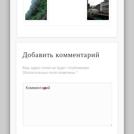
Добавить комментарий
Ваш адрес email не будет опубликован.
Обязательные поля помечены
*
*
Комментарий