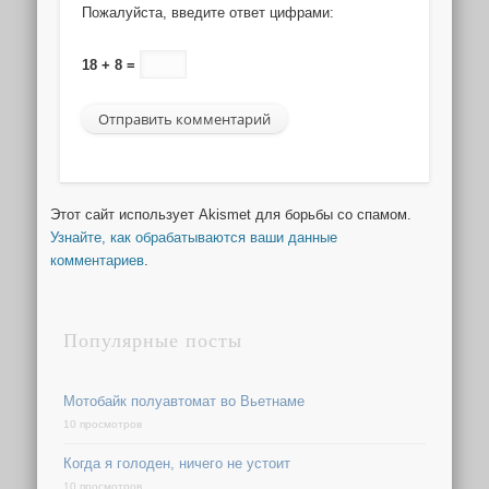
Пожалуйста, введите ответ цифрами:
18 + 8 =
Этот сайт использует Akismet для борьбы со спамом.
Узнайте, как обрабатываются ваши данные
комментариев
.
Популярные посты
Мотобайк полуавтомат во Вьетнаме
10 просмотров
Когда я голоден, ничего не устоит
10 просмотров