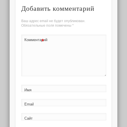
Добавить комментарий
Ваш адрес email не будет опубликован.
Обязательные поля помечены
*
*
Комментарий
Имя
Email
Сайт