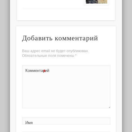
Добавить комментарий
Ваш адрес email не будет опубликован.
Обязательные поля помечены
*
*
Комментарий
Имя