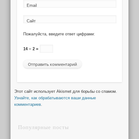
Email
Сайт
Пожалуйста, введите ответ цифрами:
14 − 2 =
Этот сайт использует Akismet для борьбы со спамом.
Узнайте, как обрабатываются ваши данные
комментариев
.
Популярные посты