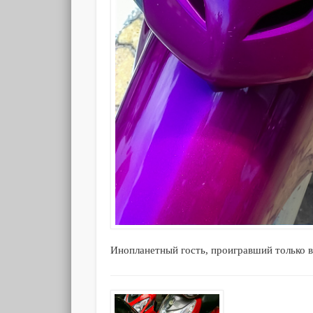
Инопланетный гость, проигравший только 