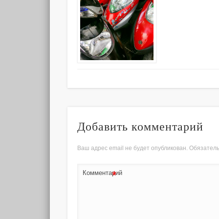
Добавить комментарий
Ваш адрес email не будет опубликован.
Обязател
*
Комментарий