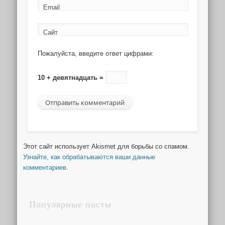
Email
Сайт
Пожалуйста, введите ответ цифрами:
10 + девятнадцать =
Этот сайт использует Akismet для борьбы со спамом.
Узнайте, как обрабатываются ваши данные
комментариев
.
Популярные посты