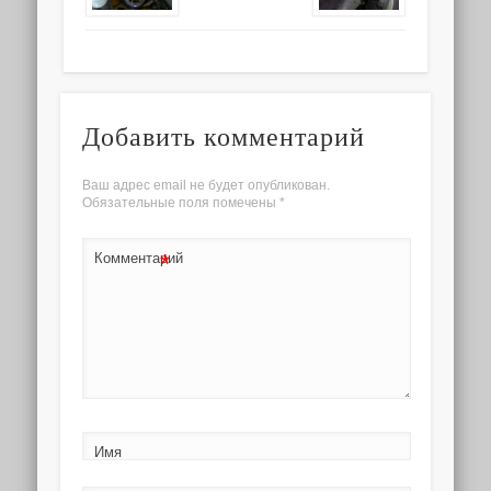
Добавить комментарий
Ваш адрес email не будет опубликован.
Обязательные поля помечены
*
*
Комментарий
Имя