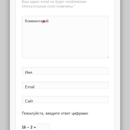
Ваш адрес email не будет опубликован.
Обязательные поля помечены
*
*
Комментарий
Имя
Email
Сайт
Пожалуйста, введите ответ цифрами:
16 − 2 =