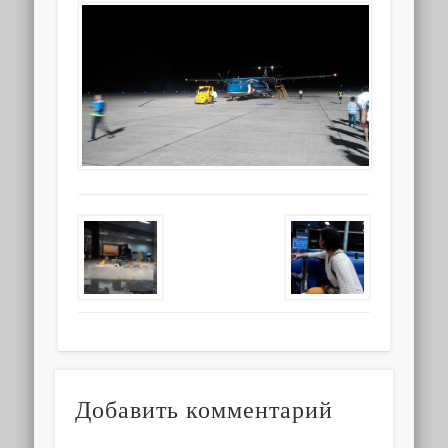
Добавить комментарий