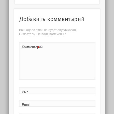
Добавить комментарий
Ваш адрес email не будет опубликован.
Обязательные поля помечены
*
*
Комментарий
Имя
Email