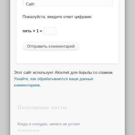
Сайт
Пожалуйста, введите ответ цифрами:
пять × 1 =
Этот сайт использует Akismet для борьбы со спамом.
Узнайте, как обрабатываются ваши данные
комментариев
.
Популярные посты
Когда я голоден, ничего не устоит
10 просмотров