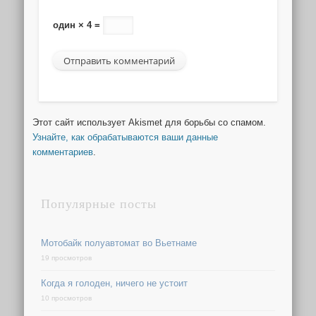
один × 4 =
Этот сайт использует Akismet для борьбы со спамом.
Узнайте, как обрабатываются ваши данные
комментариев
.
Популярные посты
Мотобайк полуавтомат во Вьетнаме
19 просмотров
Когда я голоден, ничего не устоит
10 просмотров