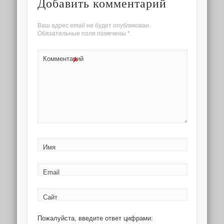
Добавить комментарий
Ваш адрес email не будет опубликован.
Обязательные поля помечены
*
*
Комментарий
Имя
Email
Сайт
Пожалуйста, введите ответ цифрами: