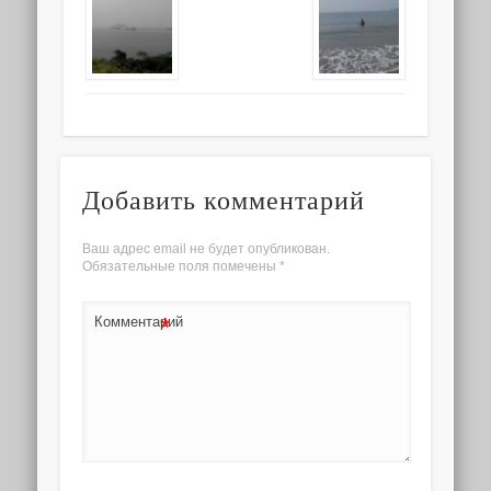
Добавить комментарий
Ваш адрес email не будет опубликован.
Обязательные поля помечены
*
*
Комментарий