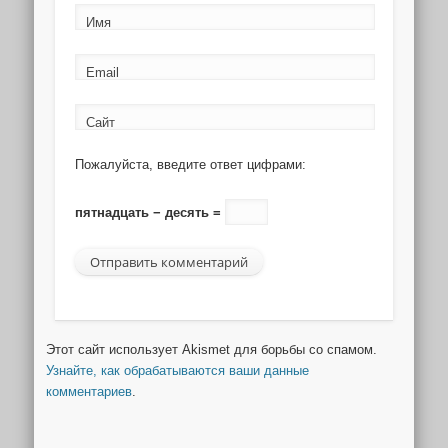
Имя
Email
Сайт
Пожалуйста, введите ответ цифрами:
пятнадцать − десять =
Этот сайт использует Akismet для борьбы со спамом.
Узнайте, как обрабатываются ваши данные
комментариев
.