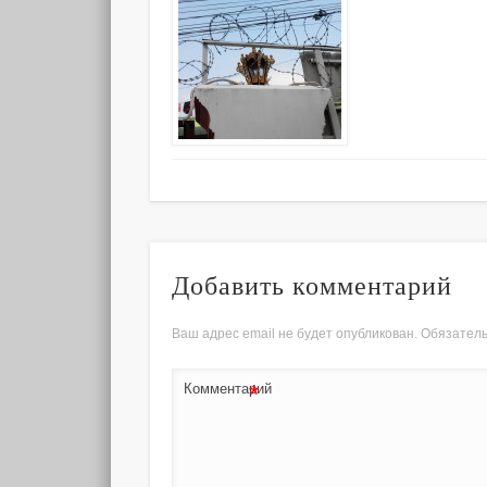
Добавить комментарий
Ваш адрес email не будет опубликован.
Обязател
*
Комментарий