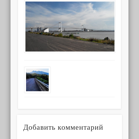
Добавить комментарий