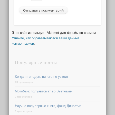
Этот сайт использует Akismet для борьбы со спамом.
Узнайте, как обрабатываются ваши данные
комментариев
.
Популярные посты
Когда я голоден, ничего не устоит
10 просмотров
Мотобайк полуавтомат во Вьетнаме
9 просмотров
Научно-популярные книги, фонд Династия
8 просмотров