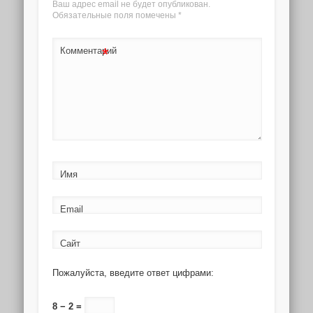
Ваш адрес email не будет опубликован.
Обязательные поля помечены
*
*
Комментарий
Имя
Email
Сайт
Пожалуйста, введите ответ цифрами:
8 − 2 =