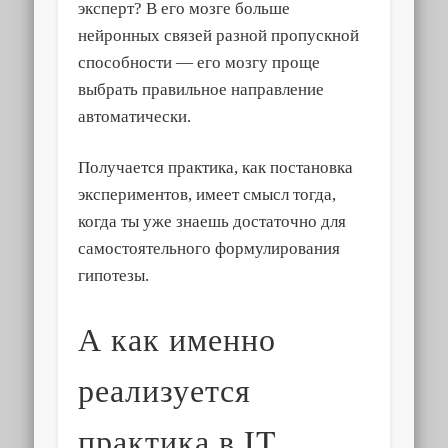
эксперт? В его мозге больше
нейронных связей разной пропускной
способности — его мозгу проще
выбрать правильное направление
автоматически.
Получается практика, как постановка
экспериментов, имеет смысл тогда,
когда ты уже знаешь достаточно для
самостоятельного формулирования
гипотезы.
А как именно
реализуется
практика в IT