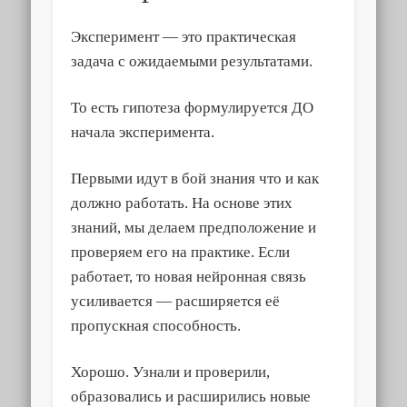
Эксперимент — это практическая
задача с ожидаемыми результатами.
То есть гипотеза формулируется ДО
начала эксперимента.
Первыми идут в бой знания что и как
должно работать. На основе этих
знаний, мы делаем предположение и
проверяем его на практике. Если
работает, то новая нейронная связь
усиливается — расширяется её
пропускная способность.
Хорошо. Узнали и проверили,
образовались и расширились новые