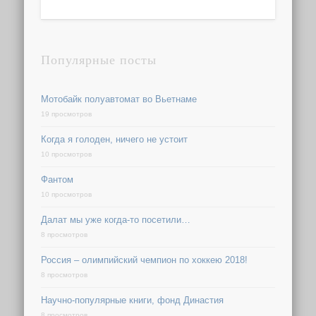
Популярные посты
Мотобайк полуавтомат во Вьетнаме
19 просмотров
Когда я голоден, ничего не устоит
10 просмотров
Фантом
10 просмотров
Далат мы уже когда-то посетили…
8 просмотров
Россия – олимпийский чемпион по хоккею 2018!
8 просмотров
Научно-популярные книги, фонд Династия
8 просмотров