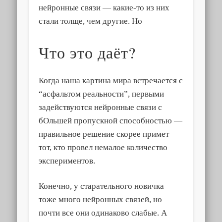
нейронные связи — какие-то из них
стали толще, чем другие. Но
Что это даёт?
Когда наша картина мира встречается с
“асфальтом реальности”, первыми
задействуются нейронные связи с
бОльшей пропускной способностью —
правильное решение скорее примет
тот, кто провел немалое количество
экспериментов.
Конечно, у старательного новичка
тоже много нейронных связей, но
почти все они одинаково слабые. А