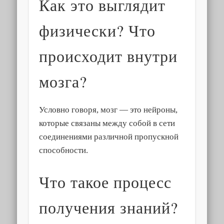
Как это выглядит
физически? Что
происходит внутри
мозга?
Условно говоря, мозг — это нейроны,
которые связаны между собой в сети
соединениями различной пропускной
способности.
Что такое процесс
получения знаний?