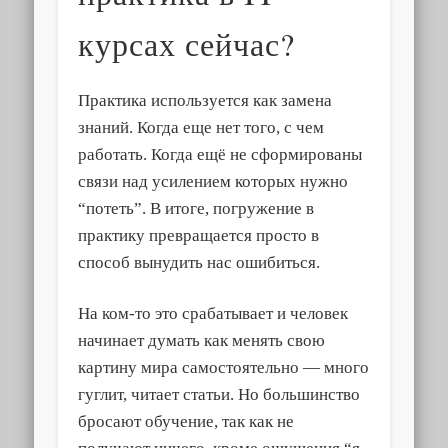
курсах сейчас?
Практика используется как замена
знаний. Когда еще нет того, с чем
работать. Когда ещё не сформированы
связи над усилением которых нужно
“потеть”. В итоге, погружение в
практику превращается просто в
способ вынудить нас ошибиться.
На ком-то это срабатывает и человек
начинает думать как менять свою
картину мира самостоятельно — много
гуглит, читает статьи. Но большинство
бросают обучение, так как не