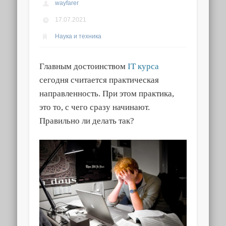
wayfarer
17.07.2021
Наука и техника
Главным достоинством
IT курса
сегодня считается практическая
направленность. При этом практика,
это то, с чего сразу начинают.
Правильно ли делать так?