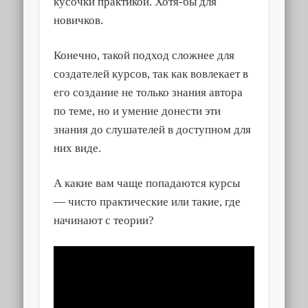
кусочки практикой. Хотя-бы для
новичков.
Конечно, такой подход сложнее для
создателей курсов, так как вовлекает в
его создание не только знания автора
по теме, но и умение донести эти
знания до слушателей в доступном для
них виде.
А какие вам чаще попадаются курсы
— чисто практические или такие, где
начинают с теории?