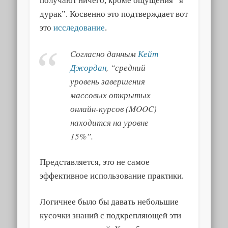
получают ничего, кроме ощущения “я
дурак”. Косвенно это подтверждает вот
это
исследование
.
Согласно данным
Кейт
Джордан
, “средний
уровень завершения
массовых открытых
онлайн-курсов (MOOC)
находится на уровне
15%”.
Представляется, это не самое
эффективное использование практики.
Логичнее было бы давать небольшие
кусочки знаний с подкрепляющей эти