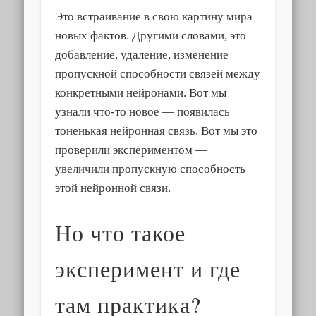
Это встраивание в свою картину мира
новых фактов. Другими словами, это
добавление, удаление, изменение
пропускной способности связей между
конкретными нейронами. Вот мы
узнали что-то новое — появилась
тоненькая нейронная связь. Вот мы это
проверили экспериментом —
увеличили пропускную способность
этой нейронной связи.
Но что такое
эксперимент и где
там практика?