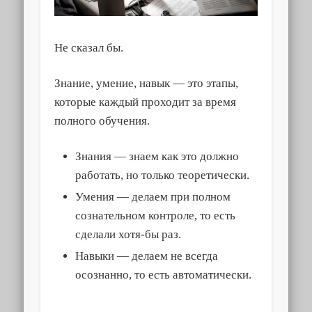
Не сказал бы.
Знание, умение, навык — это этапы,
которые каждый проходит за время
полного обучения.
Знания — знаем как это должно
работать, но только теоретически.
Умения — делаем при полном
сознательном контроле, то есть
сделали хотя-бы раз.
Навыки — делаем не всегда
осознанно, то есть автоматически.