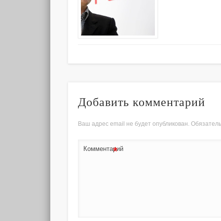
Добавить комментарий
Ваш адрес email не будет опубликован.
Обязател
*
Комментарий