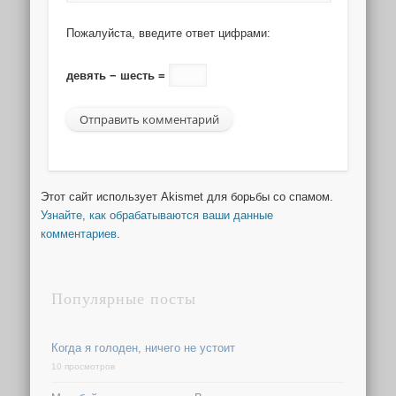
Пожалуйста, введите ответ цифрами:
девять − шесть =
Этот сайт использует Akismet для борьбы со спамом.
Узнайте, как обрабатываются ваши данные
комментариев
.
Популярные посты
Когда я голоден, ничего не устоит
10 просмотров