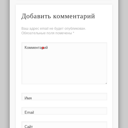
Добавить комментарий
Ваш адрес email не будет опубликован.
Обязательные поля помечены
*
*
Комментарий
Имя
Email
Сайт