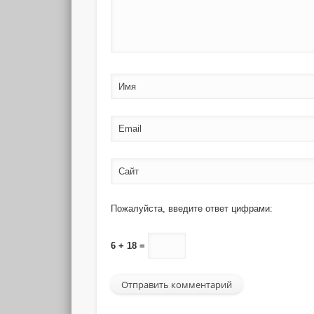
Имя
Email
Сайт
Пожалуйста, введите ответ цифрами:
6 + 18 =