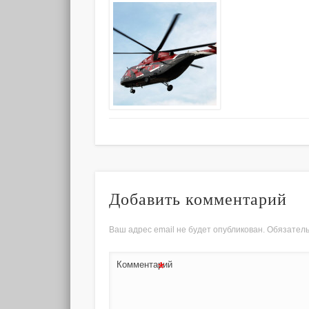
Добавить комментарий
Ваш адрес email не будет опубликован.
Обязател
*
Комментарий