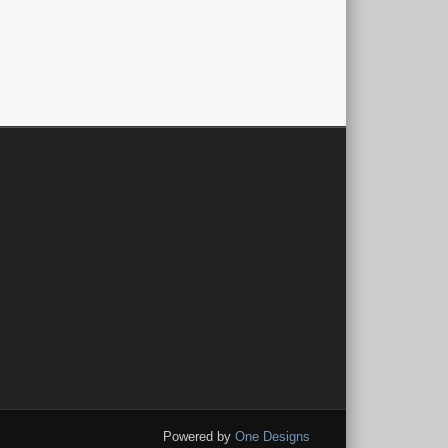
Powered by
One Designs