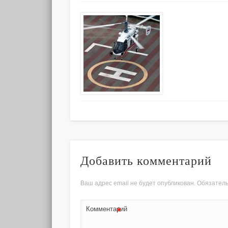
Добавить комментарий
Ваш адрес email не будет опубликован.
Обязател
*
Комментарий