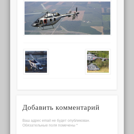
Добавить комментарий
Ваш адрес email не будет опубликован.
Обязательные поля помечены
*