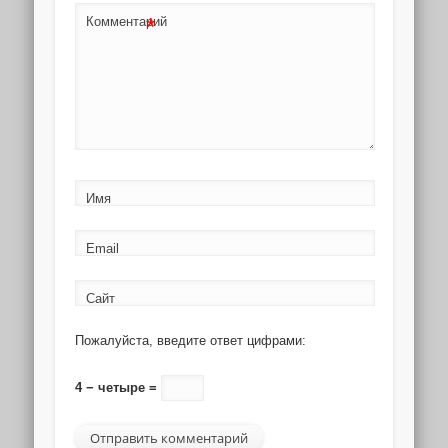
*
Комментарий
Имя
Email
Сайт
Пожалуйста, введите ответ цифрами:
4 − четыре =