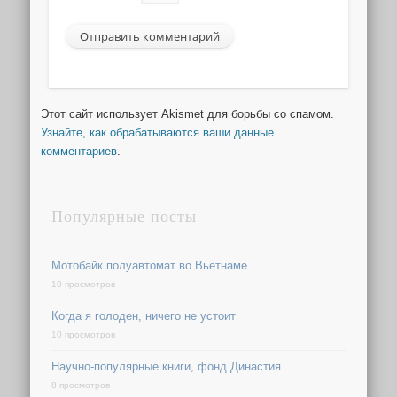
Этот сайт использует Akismet для борьбы со спамом.
Узнайте, как обрабатываются ваши данные
комментариев
.
Популярные посты
Мотобайк полуавтомат во Вьетнаме
10 просмотров
Когда я голоден, ничего не устоит
10 просмотров
Научно-популярные книги, фонд Династия
8 просмотров