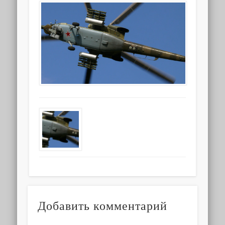
Добавить комментарий