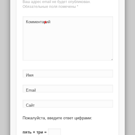
Ваш адрес email не будет опубликован.
Обязательные поля помечены
*
*
Комментарий
Имя
Email
Сайт
Пожалуйста, введите ответ цифрами:
пять × три =