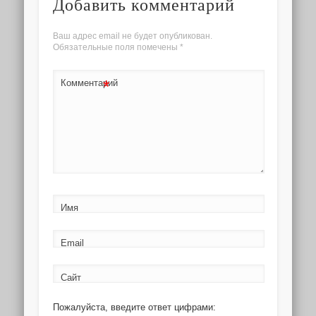
Добавить комментарий
Ваш адрес email не будет опубликован.
Обязательные поля помечены
*
*
Комментарий
Имя
Email
Сайт
Пожалуйста, введите ответ цифрами: