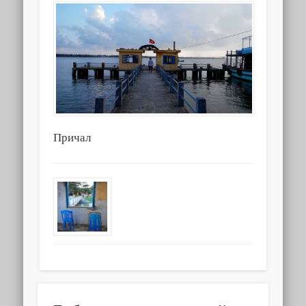
Причал