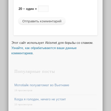
20 − один =
Этот сайт использует Akismet для борьбы со спамом.
Узнайте, как обрабатываются ваши данные
комментариев
.
Популярные посты
Мотобайк полуавтомат во Вьетнаме
19 просмотров
Когда я голоден, ничего не устоит
10 просмотров