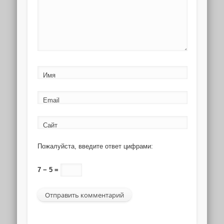
Имя
Email
Сайт
Пожалуйста, введите ответ цифрами:
7 − 5 =