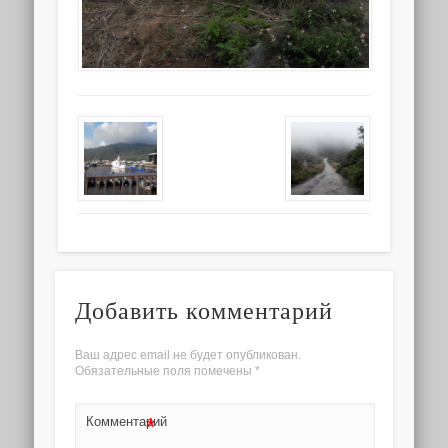
Добавить комментарий
Ваш адрес email не будет опубликован.
Обязательные поля помечены
*
*
Комментарий