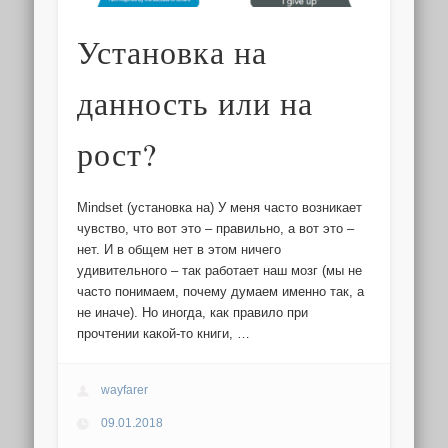
Установка на
данность или на
рост?
Mindset (установка на) У меня часто возникает
чувство, что вот это – правильно, а вот это –
нет. И в общем нет в этом ничего
удивительного – так работает наш мозг (мы не
часто понимаем, почему думаем именно так, а
не иначе). Но иногда, как правило при
прочтении какой-то книги, …
wayfarer
09.01.2018