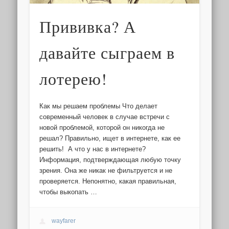
Прививка? А
давайте сыграем в
лотерею!
Как мы решаем проблемы Что делает
современный человек в случае встречи с
новой проблемой, которой он никогда не
решал? Правильно, ищет в интернете, как ее
решить! А что у нас в интернете?
Информация, подтверждающая любую точку
зрения. Она же никак не фильтруется и не
проверяется. Непонятно, какая правильная,
чтобы выкопать …
wayfarer