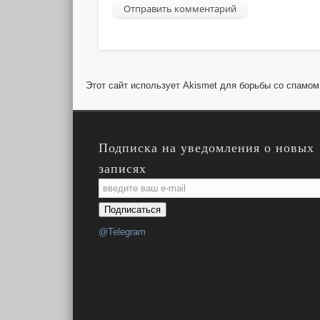
Этот сайт использует Akismet для борьбы со спамо
Подписка на уведомления о новых
записях
Email
Subscription
Подписаться
@Telegram