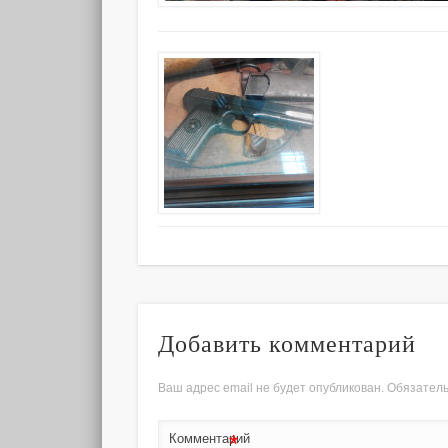
Добавить комментарий
Ваш адрес email не будет опубликован.
Обязател
*
Комментарий