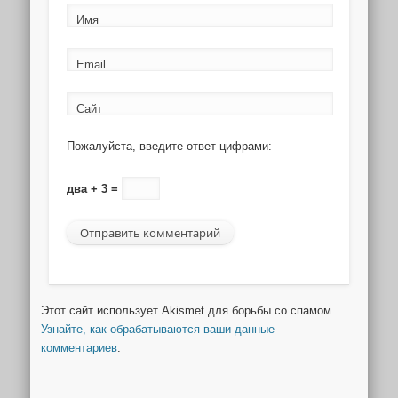
Имя
Email
Сайт
Пожалуйста, введите ответ цифрами:
два + 3 =
Этот сайт использует Akismet для борьбы со спамом.
Узнайте, как обрабатываются ваши данные
комментариев
.