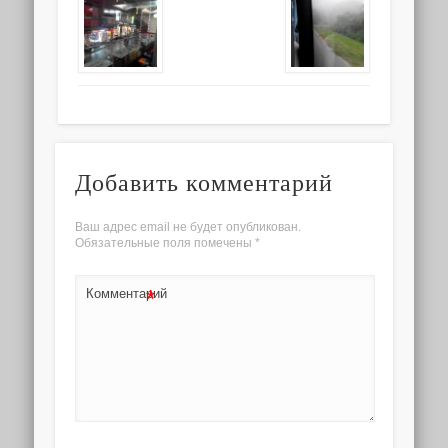
Добавить комментарий
Ваш адрес email не будет опубликован.
Обязательные поля помечены
*
*
Комментарий