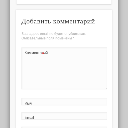
Добавить комментарий
Ваш адрес email не будет опубликован.
Обязательные поля помечены
*
*
Комментарий
Имя
Email