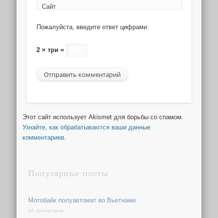
Сайт
Пожалуйста, введите ответ цифрами:
2 × три =
Этот сайт использует Akismet для борьбы со спамом.
Узнайте, как обрабатываются ваши данные
комментариев
.
Популярные посты
Мотобайк полуавтомат во Вьетнаме
19 просмотров