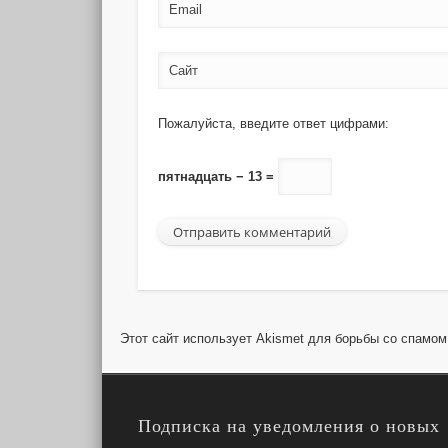
Email
Сайт
Пожалуйста, введите ответ цифрами:
пятнадцать − 13 =
Этот сайт использует Akismet для борьбы со спамо
Подписка на уведомления о новых