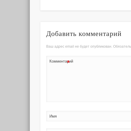
Добавить комментарий
Ваш адрес email не будет опубликован.
Обязател
*
Комментарий
Имя