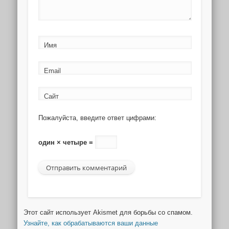
Имя
Email
Сайт
Пожалуйста, введите ответ цифрами:
один × четыре =
Этот сайт использует Akismet для борьбы со спамом.
Узнайте, как обрабатываются ваши данные