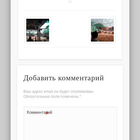
Добавить комментарий
Ваш адрес email не будет опубликован.
Обязательные поля помечены
*
*
Комментарий