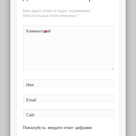
Ваш адрес email не будет опубликован.
Обязательные поля помечены
*
*
Комментарий
Имя
Email
Сайт
Пожалуйста, введите ответ цифрами: