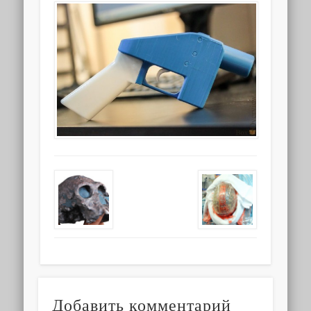
Добавить комментарий