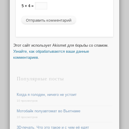
5 × 4 =
Этот сайт использует Akismet для борьбы со спамом.
Узнайте, как обрабатываются ваши данные
комментариев
.
Популярные посты
Когда я голоден, ничего не устоит
10 просмотров
Мотобайк полуавтомат во Вьетнаме
10 просмотров
3D-печать. Что это такое и с чем её едят