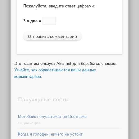
Пожалуйста, введите ответ цифрами:
3 × два =
Этот сайт использует Akismet для борьбы со спамом.
Узнайте, как обрабатываются ваши данные
комментариев
.
Популярные посты
Мотобайк полуавтомат во Вьетнаме
19 просмотров
Когда я голоден, ничего не устоит