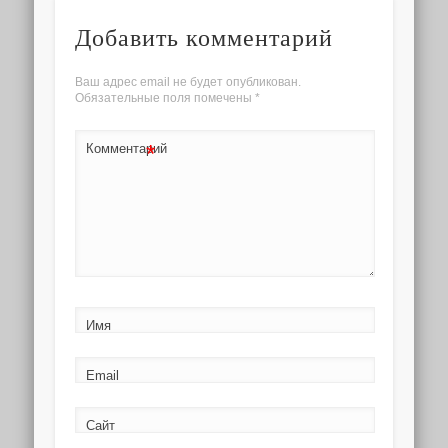
Добавить комментарий
Ваш адрес email не будет опубликован.
Обязательные поля помечены
*
*
Комментарий
Имя
Email
Сайт