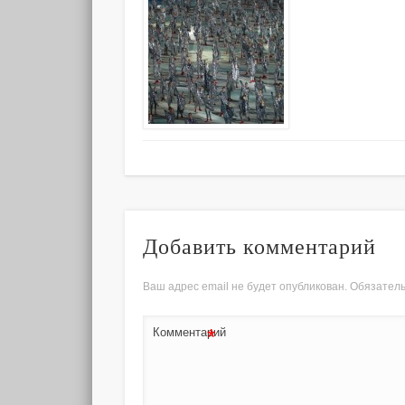
Добавить комментарий
Ваш адрес email не будет опубликован.
Обязател
*
Комментарий