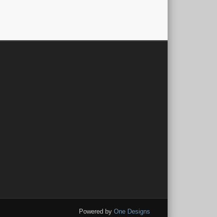
Powered by
One Designs