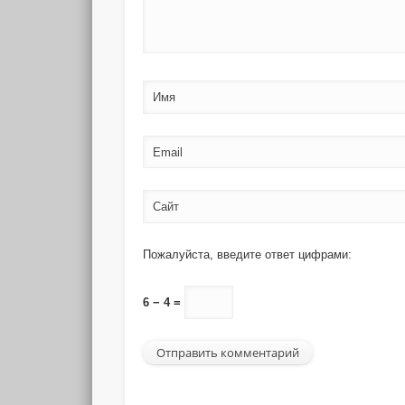
Имя
Email
Сайт
Пожалуйста, введите ответ цифрами:
6 − 4 =