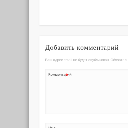
Добавить комментарий
Ваш адрес email не будет опубликован.
Обязател
*
Комментарий