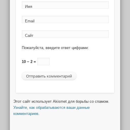
Имя
Email
Сайт
Пожалуйста, введите ответ цифрами:
10 − 2 =
Этот сайт использует Akismet для борьбы со спамом.
Узнайте, как обрабатываются ваши данные
комментариев
.