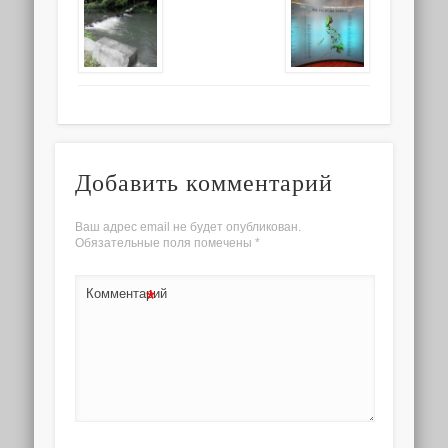
Добавить комментарий
Ваш адрес email не будет опубликован.
Обязательные поля помечены
*
*
Комментарий