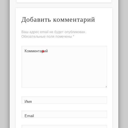
Добавить комментарий
Ваш адрес email не будет опубликован.
Обязательные поля помечены
*
*
Комментарий
Имя
Email