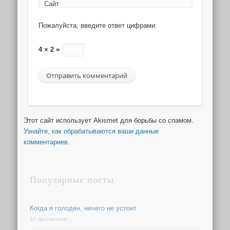
Сайт
Пожалуйста, введите ответ цифрами:
4 × 2 =
Этот сайт использует Akismet для борьбы со спамом.
Узнайте, как обрабатываются ваши данные
комментариев
.
Популярные посты
Когда я голоден, ничего не устоит
10 просмотров