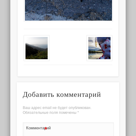
Добавить комментарий
Ваш адрес email не будет опубликован.
Обязательные поля помечены
*
*
Комментарий