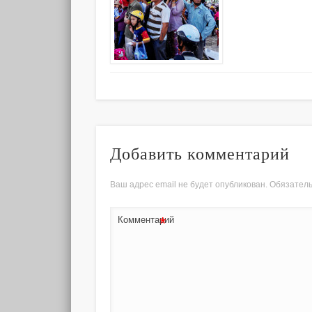
Добавить комментарий
Ваш адрес email не будет опубликован.
Обязател
*
Комментарий