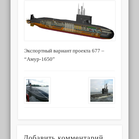
Экспортный вариант проекта 677 –
“Амур-1650”
Добавить комментарий