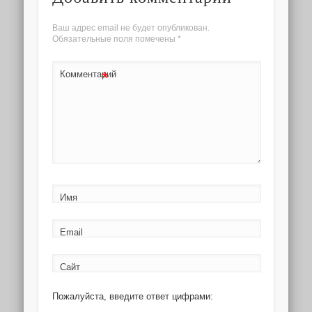
Ваш адрес email не будет опубликован.
Обязательные поля помечены
*
*
Комментарий
Имя
Email
Сайт
Пожалуйста, введите ответ цифрами: