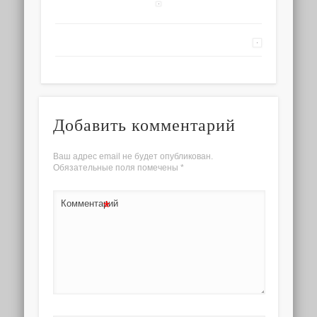
Добавить комментарий
Ваш адрес email не будет опубликован.
Обязательные поля помечены
*
*
Комментарий