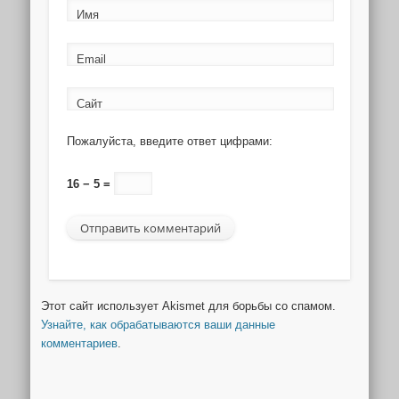
Имя
Email
Сайт
Пожалуйста, введите ответ цифрами:
16 − 5 =
Этот сайт использует Akismet для борьбы со спамом.
Узнайте, как обрабатываются ваши данные
комментариев
.