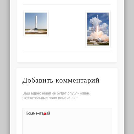
Добавить комментарий
Ваш адрес email не будет опубликован.
Обязательные поля помечены
*
*
Комментарий