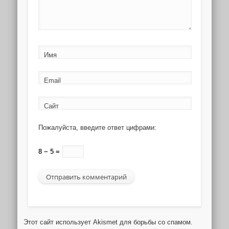
Имя
Email
Сайт
Пожалуйста, введите ответ цифрами:
8 − 5 =
Этот сайт использует Akismet для борьбы со спамом.