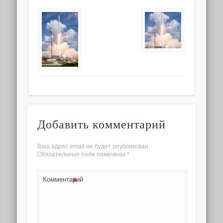
Добавить комментарий
Ваш адрес email не будет опубликован.
Обязательные поля помечены
*
*
Комментарий