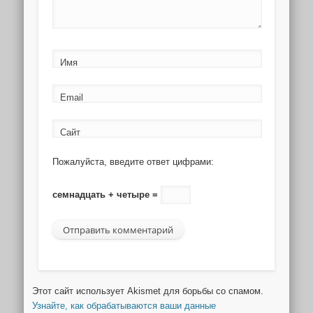
Имя
Email
Сайт
Пожалуйста, введите ответ цифрами:
семнадцать + четыре =
Этот сайт использует Akismet для борьбы со спамом.
Узнайте, как обрабатываются ваши данные