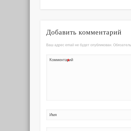
Добавить комментарий
Ваш адрес email не будет опубликован.
Обязател
*
Комментарий
Имя