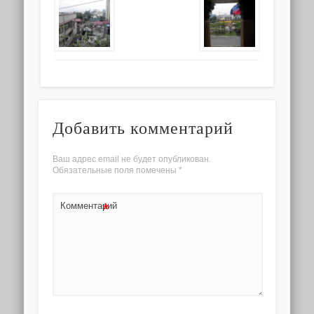
Добавить комментарий
Ваш адрес email не будет опубликован.
Обязательные поля помечены
*
*
Комментарий