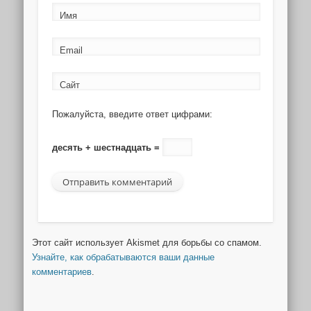
Имя
Email
Сайт
Пожалуйста, введите ответ цифрами:
десять + шестнадцать =
Этот сайт использует Akismet для борьбы со спамом.
Узнайте, как обрабатываются ваши данные
комментариев
.