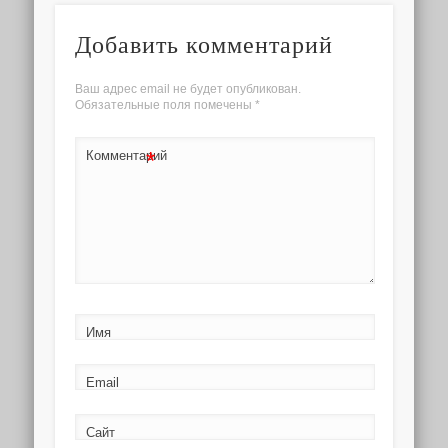
Добавить комментарий
Ваш адрес email не будет опубликован.
Обязательные поля помечены
*
*
Комментарий
Имя
Email
Сайт