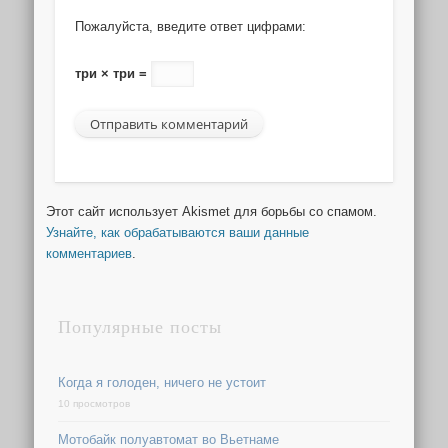
Пожалуйста, введите ответ цифрами:
три × три =
Этот сайт использует Akismet для борьбы со спамом.
Узнайте, как обрабатываются ваши данные
комментариев
.
Популярные посты
Когда я голоден, ничего не устоит
10 просмотров
Мотобайк полуавтомат во Вьетнаме