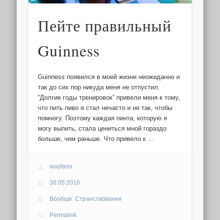
Пейте правильный
Guinness
Guinness появился в моей жизни неожиданно и
так до сих пор никуда меня не отпустил.
“Долгие годы тренировок” привели меня к тому,
что пить пиво я стал нечасто и не так, чтобы
помногу. Поэтому каждая пинта, которую я
могу выпить, стала цениться мной гораздо
больше, чем раньше. Что привело к …
wayfarer
30.05.2016
Вообще
,
Странствования
Permalink