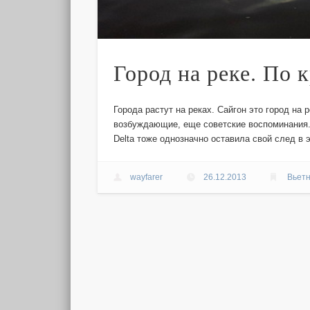
Город на реке. По 
Города растут на реках. Сайгон это город на 
возбуждающие, еще советские воспоминания. 
Delta тоже однозначно оставила свой след в
wayfarer
26.12.2013
Вьет