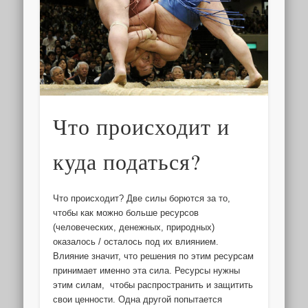
Что происходит и
куда податься?
Что происходит? Две силы борются за то,
чтобы как можно больше ресурсов
(человеческих, денежных, природных)
оказалось / осталось под их влиянием.
Влияние значит, что решения по этим ресурсам
принимает именно эта сила. Ресурсы нужны
этим силам, чтобы распространить и защитить
свои ценности. Одна другой попытается