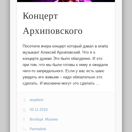
Концерт
Архиповского
Посетили вчера концерт который давал в erarta
музыкант Алексей Архиповский. Что я о
концерте думаю Это было обалденно. И это
при том, что мы были готовы к нему и ожидали
чего-то запредельного. Если у вас есть шанс
увидеть его живьем – надо обязательно это
сделать. И москвичи могут это сделать …
wayfarer
05.11.2016
Вообще
,
Музыка
Permalink