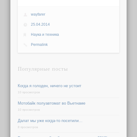
wayfarer
25.04.2014
Наука и техника
Permalink
Популярные посты
Когда я голоден, ничего не устоит
10 просмотров
Мотобайк полуавтомат во Вьетнаме
10 просмотров
Далат мы уже когда-то посетили…
8 просмотров